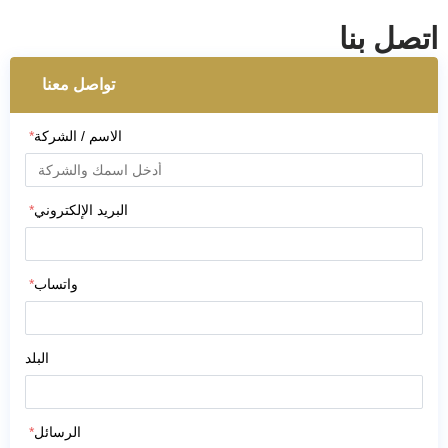
اتصل بنا
تواصل معنا
الاسم / الشركة
*
البريد الإلكتروني
*
واتساب
*
البلد
الرسائل
*