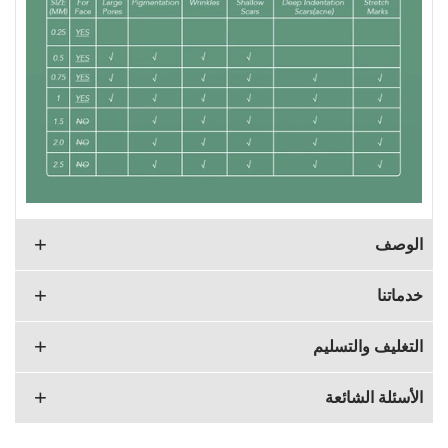
الوصف
خدماتنا
التغليف والتسليم
الأسئلة الشائعة