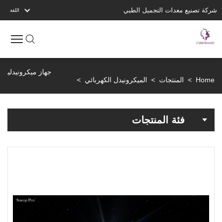
شركة تصنيع معدات التجميل الطبي
اللغة
Home
>
المنتجات
>
الميكرونيدل الكهربائي
>
فئة المنتجات